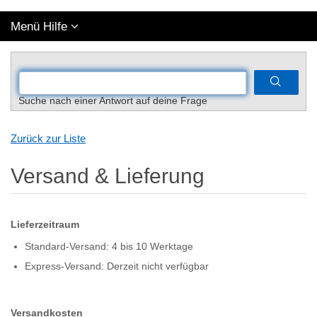
Menü Hilfe
Suche nach einer Antwort auf deine Frage
Zurück zur Liste
Versand & Lieferung
Lieferzeitraum
Standard-Versand: 4 bis 10 Werktage
Express-Versand: Derzeit nicht verfügbar
Versandkosten