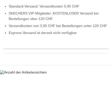
Standard-Versand: Versandkosten 5,95 CHF
SKECHERS VIP-Mitglieder: KOSTENLOSER Versand bei
Bestellungen über 120 CHF
Versandkosten von 3,95 CHF bei Bestellungen unter 120 CHF
Express-Versand ist derzeit nicht verfügbar