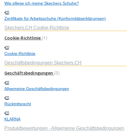
Wie pflege ich meine Skechers Schuhe?
Zertifikate für Arbeitsschuhe (Konformitätserklärungen)
Skechers.CH Cookie-Richtlinie
1
Cookie-Richtlinie
Cookie-Richtlinie
Geschäftsbedingungen Skechers.CH
3
Geschäftsbedingungen
Allgemeine Geschäftsbedingungen
Rücktrittsrecht
KLARNA
Produktbewertungen - Allgemeine Geschäftsbedingungen