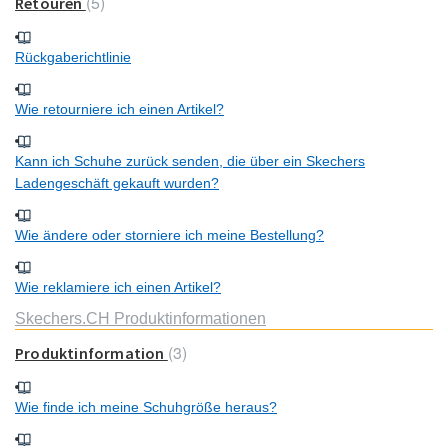
5
Retouren
Rückgaberichtlinie
Wie retourniere ich einen Artikel?
Kann ich Schuhe zurück senden, die über ein Skechers
Ladengeschäft gekauft wurden?
Wie ändere oder storniere ich meine Bestellung?
Wie reklamiere ich einen Artikel?
Skechers.CH Produktinformationen
3
Produktinformation
Wie finde ich meine Schuhgröße heraus?