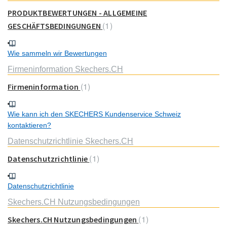
PRODUKTBEWERTUNGEN - ALLGEMEINE
1
GESCHÄFTSBEDINGUNGEN
Wie sammeln wir Bewertungen
Firmeninformation Skechers.CH
1
Firmeninformation
Wie kann ich den SKECHERS Kundenservice Schweiz
kontaktieren?
Datenschutzrichtlinie Skechers.CH
1
Datenschutzrichtlinie
Datenschutzrichtlinie
Skechers.CH Nutzungsbedingungen
1
Skechers.CH Nutzungsbedingungen