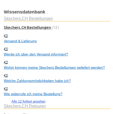
Wissensdatenbank
Skechers.CH Bestellungen
12
Skechers.CH Bestellungen
Versand & Lieferung
Werde ich über den Versand informiert?
Wohin können meine Skechers Bestellungen geliefert werden?
Welche Zahlungsmöglichkeiten habe ich?
Wie widerrufe ich meine Bestellung?
Alle 12 Artikel ansehen
Skechers.CH Retouren