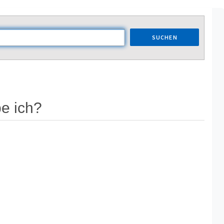
SUCHEN
e ich?