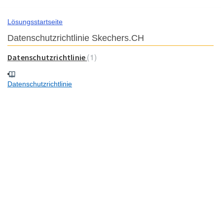
Lösungsstartseite
Datenschutzrichtlinie Skechers.CH
1
Datenschutzrichtlinie
Datenschutzrichtlinie